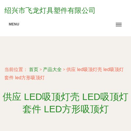
绍兴市飞龙灯具塑件有限公司
MENU
当前位置：
首页
>
产品大全
>
供应 led吸顶灯壳 led吸顶灯
套件 led方形吸顶灯
供应 LED吸顶灯壳 LED吸顶灯
套件 LED方形吸顶灯