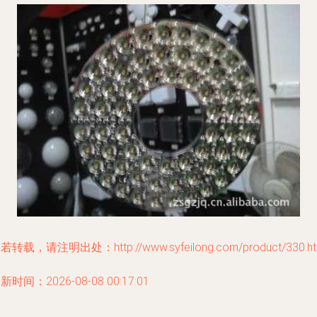
若转载，请注明出处：http://www.syfeilong.com/product/330.ht
新时间：2026-08-08 00:17:01