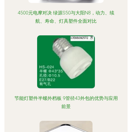
4500元电摩对决 绿源S50与大阳N8，动力、续
航、寿命、灯具塑件全面对比
节能灯塑件半螺外档板 9管径43外包的优势与应用
前景