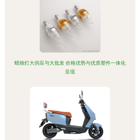
蜡烛灯大供应与大批发 价格优势与优质塑件一体化
呈现