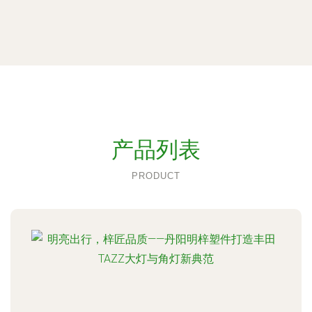
产品列表
PRODUCT