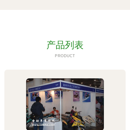
产品列表
PRODUCT