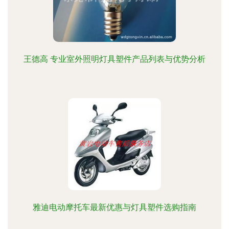
王德高 专业室外照明灯具塑件产品列表与优势分析
雅迪电动摩托车最新优惠与灯具塑件选购指南