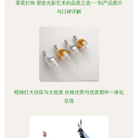
署星灯饰 塑造光影艺术的品质之选——到产品图片
与口碑详解
蜡烛灯大供应与大批发 价格优势与优质塑件一体化
呈现