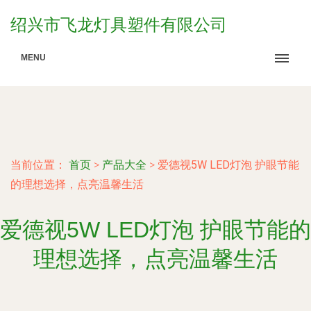
绍兴市飞龙灯具塑件有限公司
MENU
当前位置：
首页
>
产品大全
>
爱德视5W LED灯泡 护眼节能
的理想选择，点亮温馨生活
爱德视5W LED灯泡 护眼节能的
理想选择，点亮温馨生活