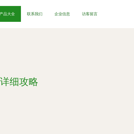
产品大全
联系我们
企业信息
访客留言
案详细攻略