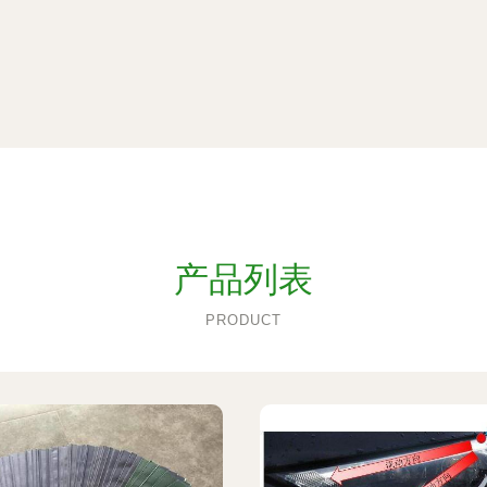
产品列表
PRODUCT