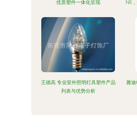
优质塑件一体化呈现
N8
王德高 专业室外照明灯具塑件产品
雅迪
列表与优势分析