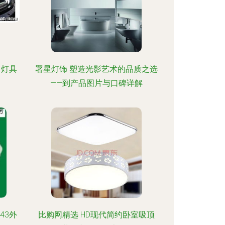
 灯具
署星灯饰 塑造光影艺术的品质之选
——到产品图片与口碑详解
43外
比购网精选 HD现代简约卧室吸顶