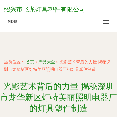
绍兴市飞龙灯具塑件有限公司
MENU
当前位置：
首页
>
产品大全
>
光影艺术背后的力量 揭秘深
圳市龙华新区灯特美丽照明电器厂的灯具塑件制造
光影艺术背后的力量 揭秘深圳
市龙华新区灯特美丽照明电器厂
的灯具塑件制造