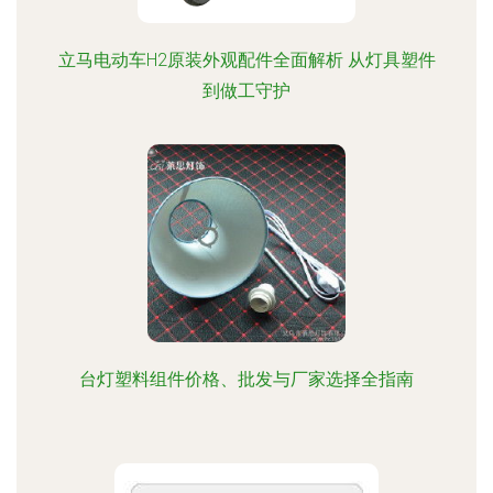
立马电动车H2原装外观配件全面解析 从灯具塑件
到做工守护
台灯塑料组件价格、批发与厂家选择全指南