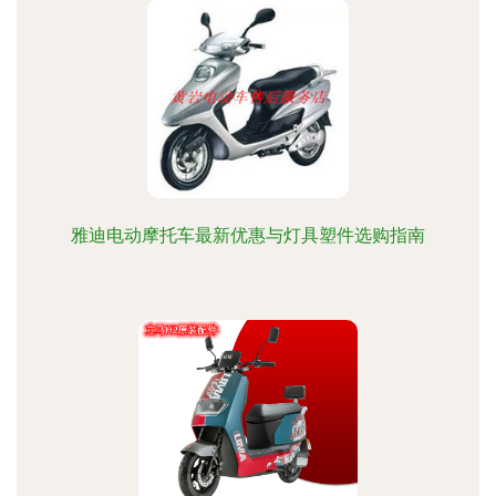
雅迪电动摩托车最新优惠与灯具塑件选购指南