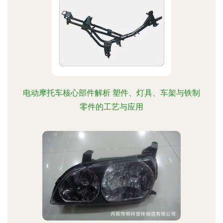
电动摩托车核心部件解析 塑件、灯具、车架与铁制
零件的工艺与应用