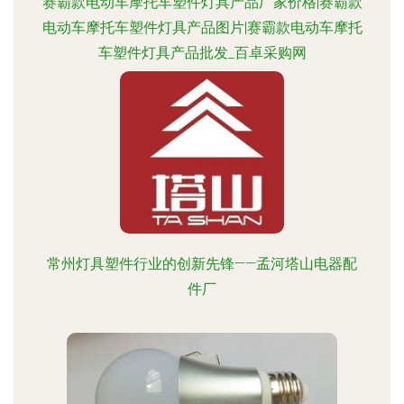
赛霸款电动车摩托车塑件灯具产品厂家价格|赛霸款
电动车摩托车塑件灯具产品图片|赛霸款电动车摩托
车塑件灯具产品批发_百卓采购网
常州灯具塑件行业的创新先锋——孟河塔山电器配
件厂