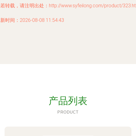
若转载，请注明出处：http://www.syfeilong.com/product/323.ht
新时间：2026-08-08 11:54:43
产品列表
PRODUCT