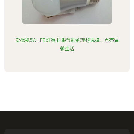
爱德视5W LED灯泡 护眼节能的理想选择，点亮温
馨生活