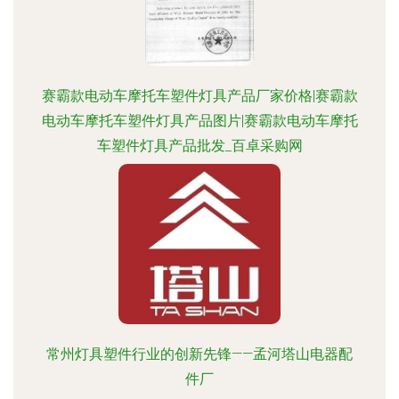
赛霸款电动车摩托车塑件灯具产品厂家价格|赛霸款
电动车摩托车塑件灯具产品图片|赛霸款电动车摩托
车塑件灯具产品批发_百卓采购网
常州灯具塑件行业的创新先锋——孟河塔山电器配
件厂