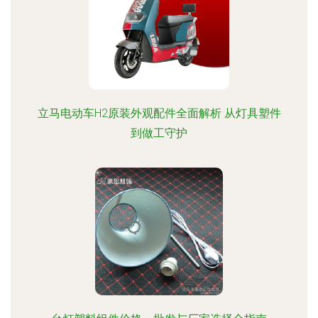
立马电动车H2原装外观配件全面解析 从灯具塑件
到做工守护