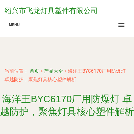
绍兴市飞龙灯具塑件有限公司
MENU
当前位置：
首页
>
产品大全
>
海洋王BYC6170厂用防爆灯
卓越防护，聚焦灯具核心塑件解析
海洋王BYC6170厂用防爆灯 卓
越防护，聚焦灯具核心塑件解析