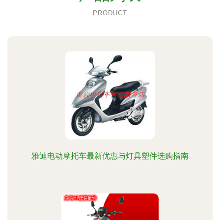
PRODUCT
雅迪电动摩托车最新优惠与灯具塑件选购指南