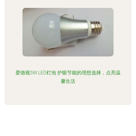
爱德视5W LED灯泡 护眼节能的理想选择，点亮温
馨生活