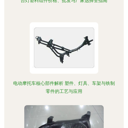
台灯塑料组件价格、批发与厂家选择全指南
电动摩托车核心部件解析 塑件、灯具、车架与铁制
零件的工艺与应用